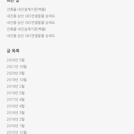
최근 글
건축물 내진설계기준(벽돌)
내진용 상산 SBS연결철물 상세도
내진용 상산 SBS연결철물 상세도
건축물 내진설계기준(벽돌)
내진용 상산 SBS연결철물 상세도
글 목록
2026년 5월
2021년 10월
2020년 8월
2019년 10월
2019년 2월
2018년 5월
2017년 4월
2016년 4월
2016년 3월
2016년 2월
2016년 1월
2015년 12월