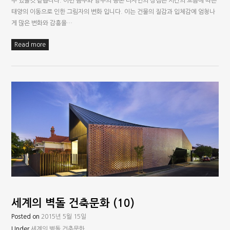
수 있을것 같습니다. 이런 음부와 양부의 공존 디자인의 장점은 시간의 흐름에 따른
태양의 이동으로 인한 그림자의 변화 입니다. 이는 건물의 질감과 입체감에 엄청나
게 많은 변화와 감흥을…
Read more
세계의 벽돌 건축문화 (10)
Posted on
2015년 5월 15일
Under
세계의 벽돌 건축문화