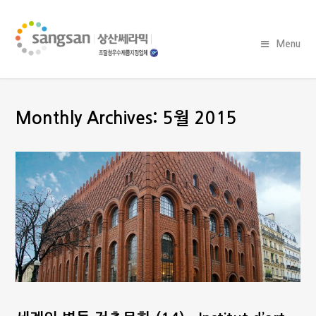
Menu
Monthly Archives: 5월 2015