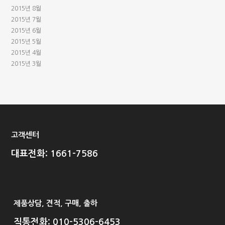
2015년 8월
2015년 7월
2015년 6월
2015년 5월
2015년 4월
2015년 3월
고객센터
대표전화: 1661-7586
제품상담, 견적, 구매, 출하
직통전화: 010-5306-6453