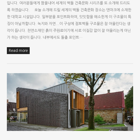
입니다. 여러분들에게 짬을내어 세계의 벽돌 건축문화 시리즈를 또 소개해 드리도
록 하겠습니다. 오늘 소개해 드릴 세계의 벽돌 건축문화 장소는 덴마크에 소재한
한 대학교 시설입니다. 일부분을 포인트화하여, 밋밋함을 해소한게 이 구조물의 특
징이 아닐까합니다. 녹지와 자연...이 구성에 점토벽돌 구조물은 참 어울린다는 생
각이 듭니다. 천연소재인 흙이 주원료이기에 서로 이질감 없이 잘 어울리는게 아닌
가 하는 생각이 듭니다. 내부에서도 돌출 포인트…
Read more