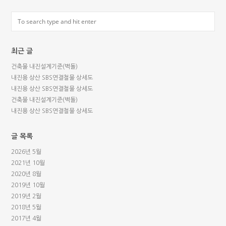
최근 글
건축물 내진설계기준(벽돌)
내진용 상산 SBS연결철물 상세도
내진용 상산 SBS연결철물 상세도
건축물 내진설계기준(벽돌)
내진용 상산 SBS연결철물 상세도
글 목록
2026년 5월
2021년 10월
2020년 8월
2019년 10월
2019년 2월
2018년 5월
2017년 4월