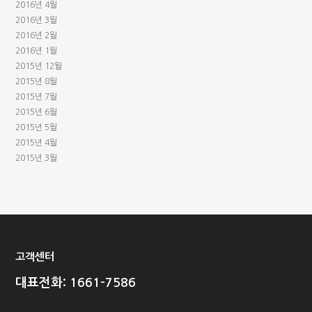
2016년 4월
2016년 3월
2016년 2월
2016년 1월
2015년 12월
2015년 8월
2015년 7월
2015년 6월
2015년 5월
2015년 4월
2015년 3월
고객센터
대표전화: 1661-7586