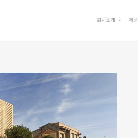
회사소개
제