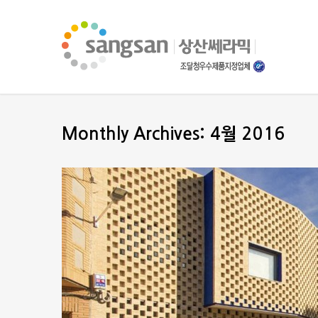
Monthly Archives: 4월 2016