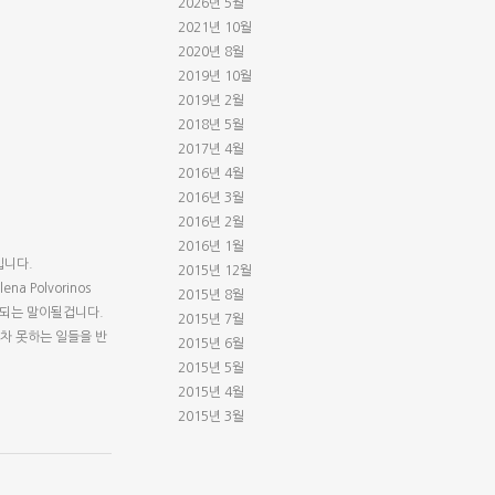
2026년 5월
2021년 10월
2020년 8월
2019년 10월
2019년 2월
2018년 5월
2017년 4월
2016년 4월
2016년 3월
2016년 2월
2016년 1월
입니다.
2015년 12월
lena Polvorinos
2015년 8월
 해당되는 말이될겁니다.
2015년 7월
차 못하는 일들을 반
2015년 6월
2015년 5월
2015년 4월
2015년 3월