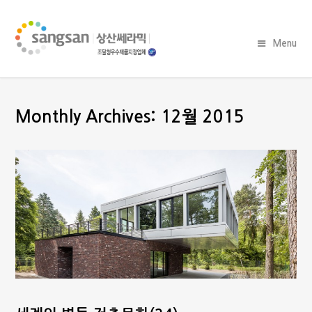
Menu
Monthly Archives: 12월 2015