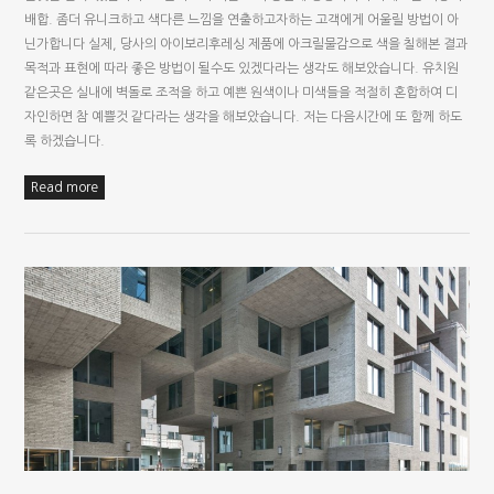
배합. 좀더 유니크하고 색다른 느낌을 연출하고자하는 고객에게 어울릴 방법이 아
닌가합니다 실제, 당사의 아이보리후레싱 제품에 아크릴물감으로 색을 칠해본 결과
목적과 표현에 따라 좋은 방법이 될수도 있겠다라는 생각도 해보았습니다. 유치원
같은곳은 실내에 벽돌로 조적을 하고 예쁜 원색이나 미색들을 적절히 혼합하여 디
자인하면 참 예쁠것 같다라는 생각을 해보았습니다. 저는 다음시간에 또 함께 하도
록 하겠습니다.
Read more