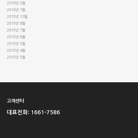
2016년 2월
2016년 1월
2015년 12월
2015년 8월
2015년 7월
2015년 6월
2015년 5월
2015년 4월
2015년 3월
고객센터
대표전화: 1661-7586