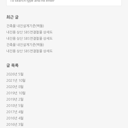
최근 글
건축물 내진설계기준(벽돌)
내진용 상산 SBS연결철물 상세도
내진용 상산 SBS연결철물 상세도
건축물 내진설계기준(벽돌)
내진용 상산 SBS연결철물 상세도
글 목록
2026년 5월
2021년 10월
2020년 8월
2019년 10월
2019년 2월
2018년 5월
2017년 4월
2016년 4월
2016년 3월