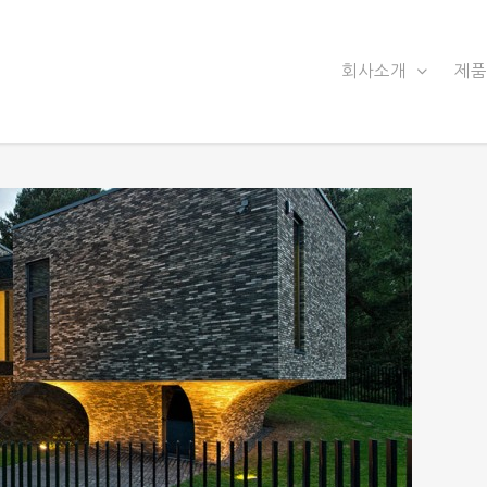
회사소개
제