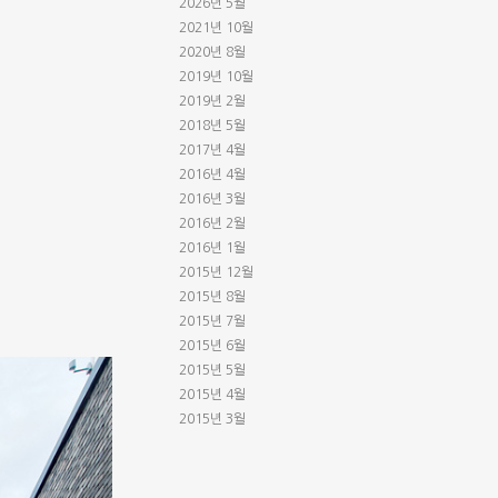
2026년 5월
2021년 10월
2020년 8월
2019년 10월
2019년 2월
2018년 5월
2017년 4월
2016년 4월
2016년 3월
2016년 2월
2016년 1월
2015년 12월
2015년 8월
2015년 7월
2015년 6월
2015년 5월
2015년 4월
2015년 3월