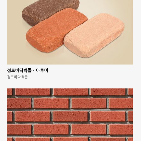
점토바닥벽돌 – 아루미
점토바닥벽돌