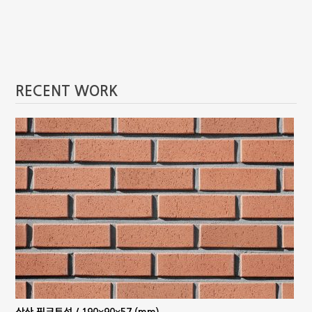
RECENT WORK