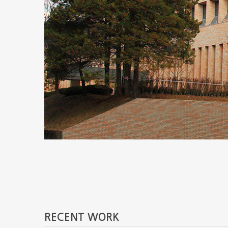
RECENT WORK