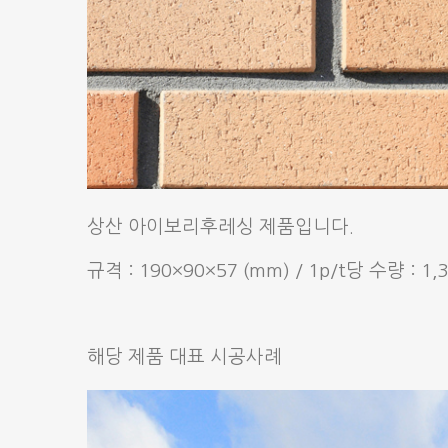
상산 아이보리후레싱 제품입니다.
규격 : 190×90×57 (mm) / 1p/t당 수량 : 1
해당 제품 대표 시공사례