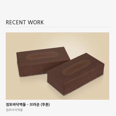
RECENT WORK
점토바닥벽돌 – 브라운 (투톤)
점토바닥벽돌