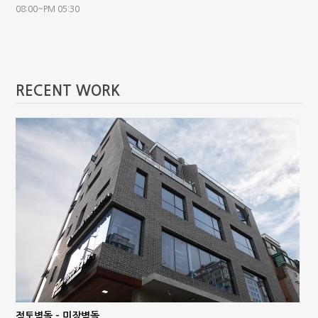
08:00~PM 05:30
RECENT WORK
점토벽돌 – 미장벽돌