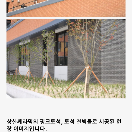
상산쎄라믹의 핑크토석, 토석 전벽돌로 시공된 현
장 이미지입니다.