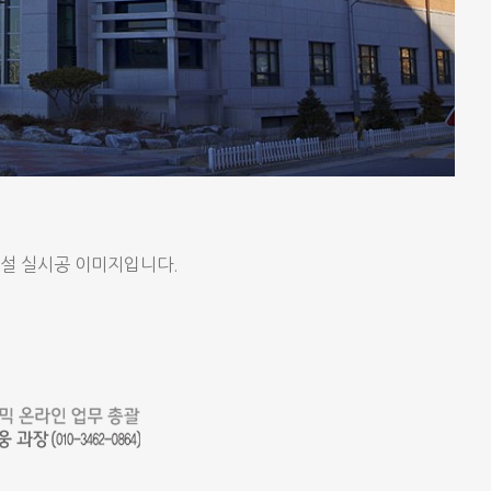
설 실시공 이미지입니다.