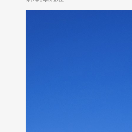
이미지를 클릭해서 보세요.