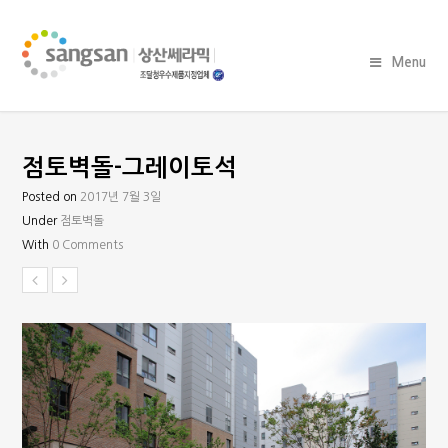
Menu
점토벽돌-그레이토석
Posted on
2017년 7월 3일
Under
점토벽돌
With
0 Comments