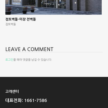
점토벽돌-미장 전벽돌
점토벽돌
LEAVE A COMMENT
로그인
을 해야 댓글을 남길 수 있습니다.
고객센터
대표전화: 1661-7586