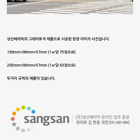
상산쎄라믹의 그레이토석 제품으로 시공된 현장 이미지 사진입니다.
190mm×90mm×57mm (1㎡당 75장소요)
205mm×90mm×57mm (1㎡당 63장소요)
두가지 규격의 제품이 있습니다.