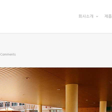
회사소개
제
 Comments