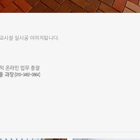
교시설 실시공 이미지입니다.