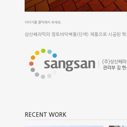
이미지를 클릭해서 보세요.
상산쎄라믹의 점토바닥벽돌(단색) 제품으로 시공된 학
RECENT WORK