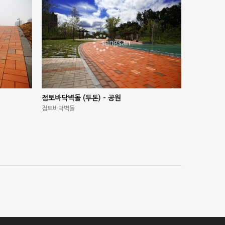
점토바닥벽돌 (투톤) – 공원
점토바닥벽돌