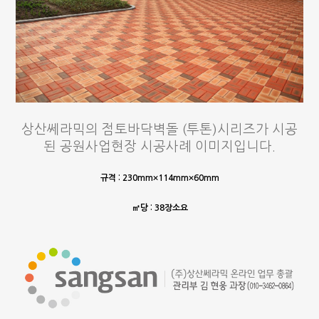
상산쎄라믹의 점토바닥벽돌 (투톤)시리즈가 시공
된 공원사업현장 시공사례 이미지입니다.
규격 : 230mm×114mm×60mm
㎡당 : 38장소요