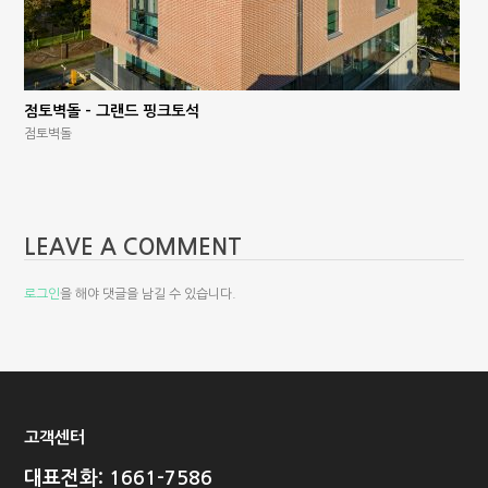
점토벽돌 – 그랜드 핑크토석
점토벽돌
LEAVE A COMMENT
로그인
을 해야 댓글을 남길 수 있습니다.
고객센터
대표전화: 1661-7586