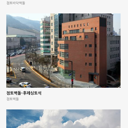
점토바닥벽돌
점토벽돌-후레싱토석
점토벽돌