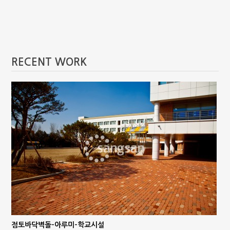
RECENT WORK
점토바닥벽돌-아루미-학교시설