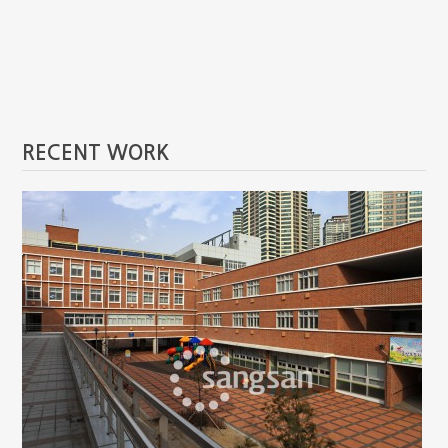
RECENT WORK